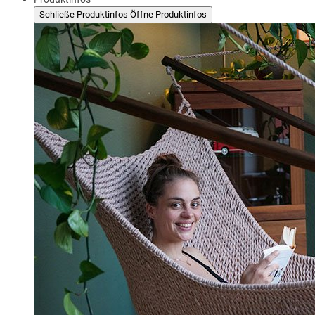
Schließe Produktinfos
Öffne Produktinfos