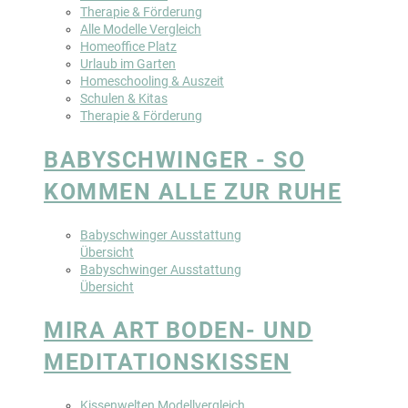
Therapie & Förderung
Alle Modelle Vergleich
Homeoffice Platz
Urlaub im Garten
Homeschooling & Auszeit
Schulen & Kitas
Therapie & Förderung
BABYSCHWINGER - SO
KOMMEN ALLE ZUR RUHE
Babyschwinger Ausstattung
Übersicht
Babyschwinger Ausstattung
Übersicht
MIRA ART BODEN- UND
MEDITATIONSKISSEN
Kissenwelten Modellvergleich