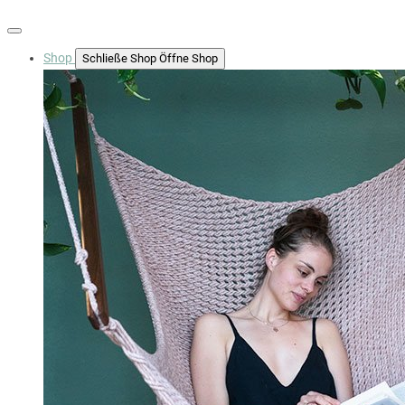
Shop
Schließe Shop
Öffne Shop