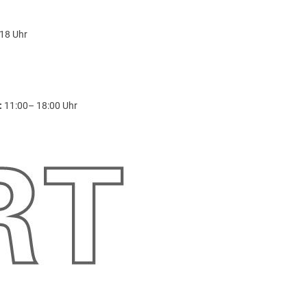
18 Uhr
:
11:00– 18:00 Uhr