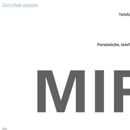
Zum Inhalt springen
Telef
Persönliche, tele