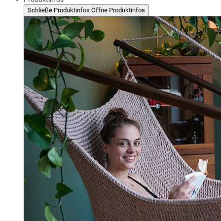
Schließe Produktinfos
Öffne Produktinfos