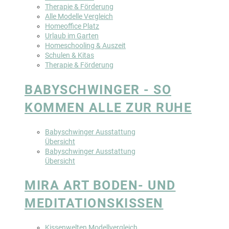
Therapie & Förderung
Alle Modelle Vergleich
Homeoffice Platz
Urlaub im Garten
Homeschooling & Auszeit
Schulen & Kitas
Therapie & Förderung
BABYSCHWINGER - SO
KOMMEN ALLE ZUR RUHE
Babyschwinger Ausstattung
Übersicht
Babyschwinger Ausstattung
Übersicht
MIRA ART BODEN- UND
MEDITATIONSKISSEN
Kissenwelten Modellvergleich