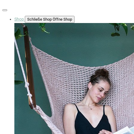
Shop
Schließe Shop
Öffne Shop