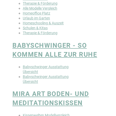
Therapie & Förderung
Alle Modelle Vergleich
Homeoffice Platz
Urlaub im Garten
Homeschooling & Auszeit
Schulen & Kitas
Therapie & Förderung
BABYSCHWINGER - SO
KOMMEN ALLE ZUR RUHE
Babyschwinger Ausstattung
Übersicht
Babyschwinger Ausstattung
Übersicht
MIRA ART BODEN- UND
MEDITATIONSKISSEN
Kissenwelten Modellvergleich