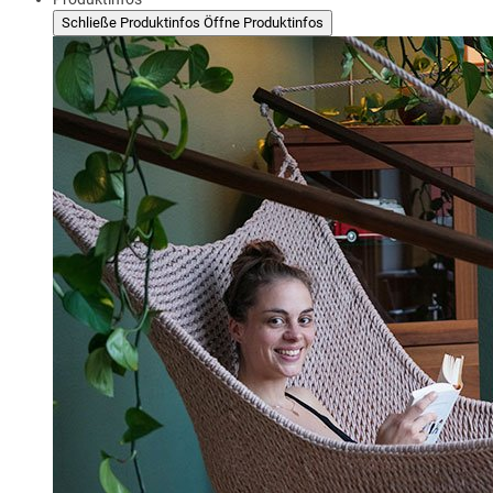
Schließe Produktinfos
Öffne Produktinfos