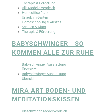
Therapie & Förderung
Alle Modelle Vergleich
Homeoffice Platz
Urlaub im Garten
Homeschooling & Auszeit
Schulen & Kitas
Therapie & Förderung
BABYSCHWINGER - SO
KOMMEN ALLE ZUR RUHE
Babyschwinger Ausstattung
Übersicht
Babyschwinger Ausstattung
Übersicht
MIRA ART BODEN- UND
MEDITATIONSKISSEN
Kissenwelten Modellvergleich