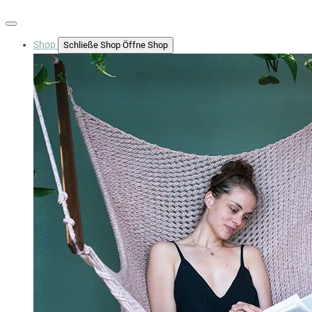
Shop
Schließe Shop
Öffne Shop