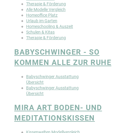
Therapie & Förderung
Alle Modelle Vergleich
Homeoffice Platz
Urlaub im Garten
Homeschooling & Auszeit
Schulen & Kitas
Therapie & Förderung
BABYSCHWINGER - SO
KOMMEN ALLE ZUR RUHE
Babyschwinger Ausstattung
Übersicht
Babyschwinger Ausstattung
Übersicht
MIRA ART BODEN- UND
MEDITATIONSKISSEN
Kissenwelten Modellvergleich