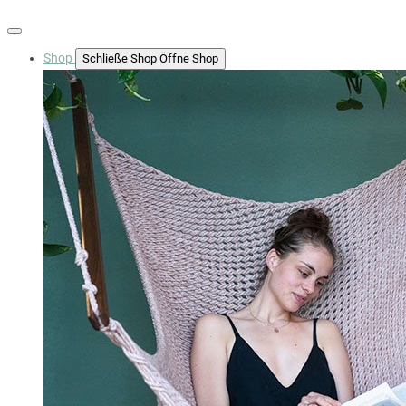
Shop
Schließe Shop
Öffne Shop