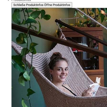
Schließe Produktinfos
Öffne Produktinfos