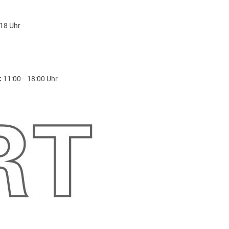
18 Uhr
:
11:00– 18:00 Uhr