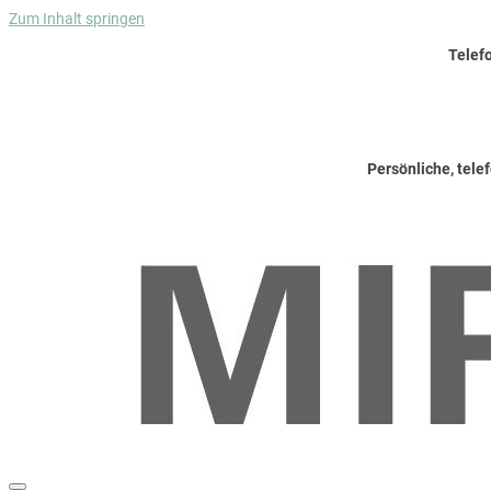
Zum Inhalt springen
Telef
Persönliche, tele