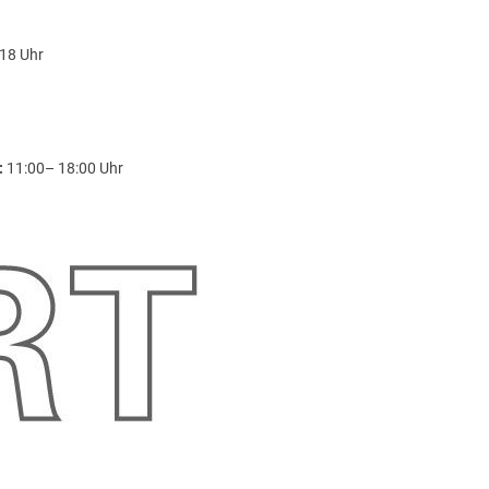
18 Uhr
:
11:00– 18:00 Uhr