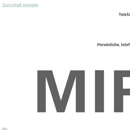
Zum Inhalt springen
Telef
Persönliche, tele