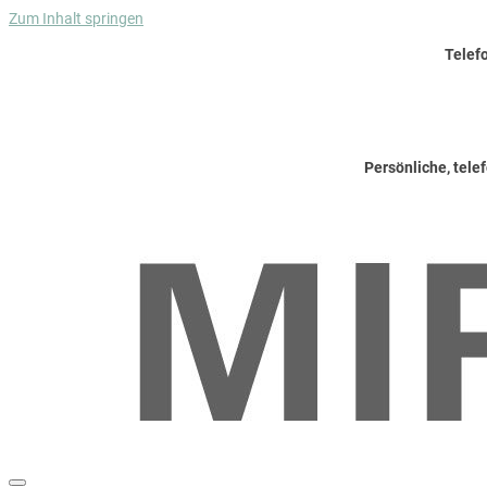
Zum Inhalt springen
Telef
Persönliche, tele