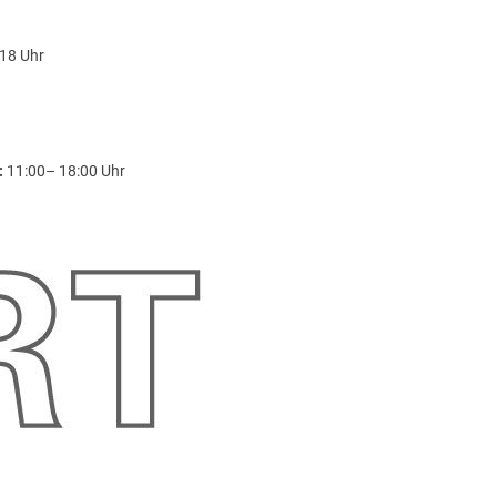
18 Uhr
:
11:00– 18:00 Uhr