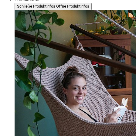
Schließe Produktinfos
Öffne Produktinfos