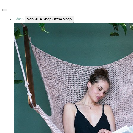
Shop
Schließe Shop
Öffne Shop