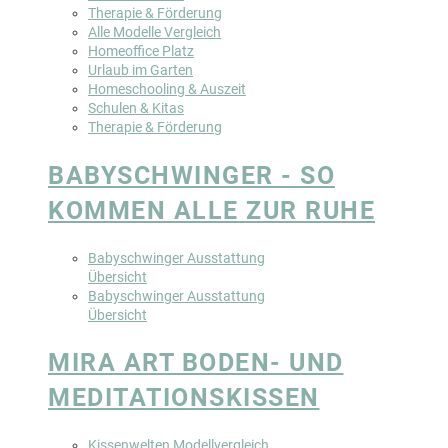
Therapie & Förderung
Alle Modelle Vergleich
Homeoffice Platz
Urlaub im Garten
Homeschooling & Auszeit
Schulen & Kitas
Therapie & Förderung
BABYSCHWINGER - SO
KOMMEN ALLE ZUR RUHE
Babyschwinger Ausstattung
Übersicht
Babyschwinger Ausstattung
Übersicht
MIRA ART BODEN- UND
MEDITATIONSKISSEN
Kissenwelten Modellvergleich