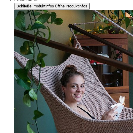
Schließe Produktinfos
Öffne Produktinfos