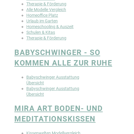
Therapie & Förderung
Alle Modelle Vergleich
Homeoffice Platz
Urlaub im Garten
Homeschooling & Auszeit
Schulen & Kitas
Therapie & Förderung
BABYSCHWINGER - SO
KOMMEN ALLE ZUR RUHE
Babyschwinger Ausstattung
Übersicht
Babyschwinger Ausstattung
Übersicht
MIRA ART BODEN- UND
MEDITATIONSKISSEN
Kissenwelten Modellvergleich