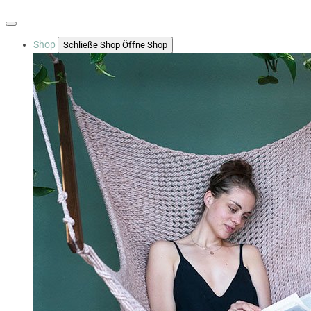
Shop
Schließe Shop
Öffne Shop