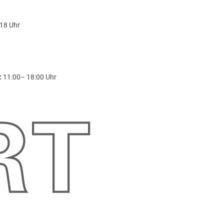
18 Uhr
:
11:00– 18:00 Uhr