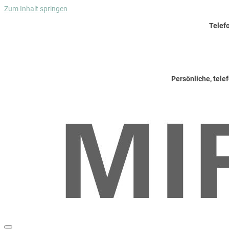
Zum Inhalt springen
Telef
Persönliche, tele