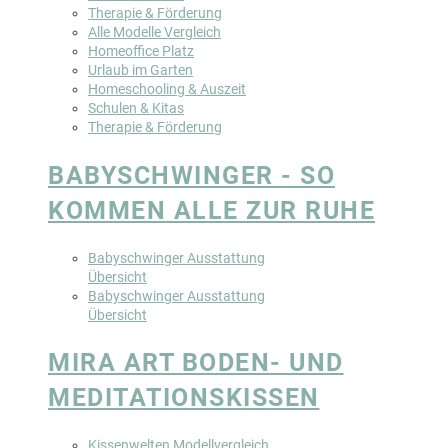
Therapie & Förderung
Alle Modelle Vergleich
Homeoffice Platz
Urlaub im Garten
Homeschooling & Auszeit
Schulen & Kitas
Therapie & Förderung
BABYSCHWINGER - SO
KOMMEN ALLE ZUR RUHE
Babyschwinger Ausstattung
Übersicht
Babyschwinger Ausstattung
Übersicht
MIRA ART BODEN- UND
MEDITATIONSKISSEN
Kissenwelten Modellvergleich