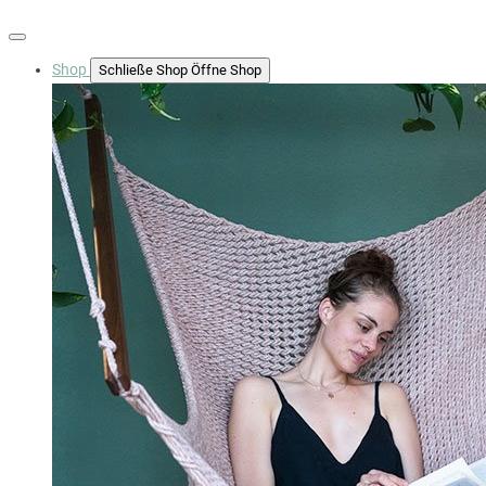
Shop
Schließe Shop
Öffne Shop