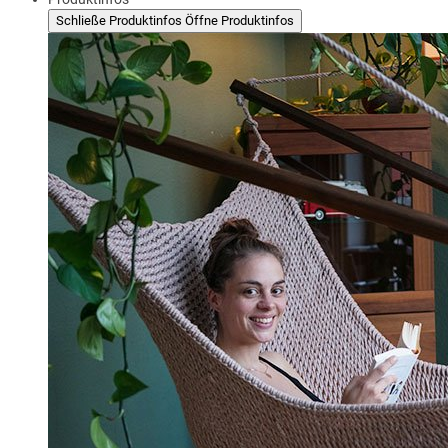
Schließe Produktinfos
Öffne Produktinfos