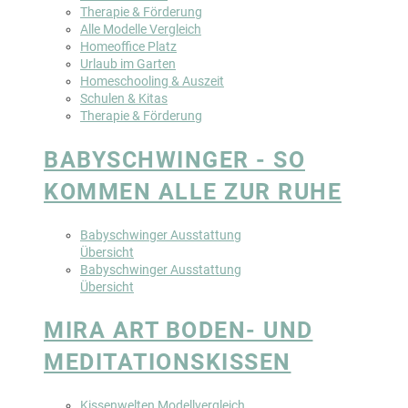
Therapie & Förderung
Alle Modelle Vergleich
Homeoffice Platz
Urlaub im Garten
Homeschooling & Auszeit
Schulen & Kitas
Therapie & Förderung
BABYSCHWINGER - SO
KOMMEN ALLE ZUR RUHE
Babyschwinger Ausstattung
Übersicht
Babyschwinger Ausstattung
Übersicht
MIRA ART BODEN- UND
MEDITATIONSKISSEN
Kissenwelten Modellvergleich