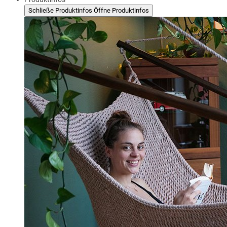
Schließe Produktinfos
Öffne Produktinfos