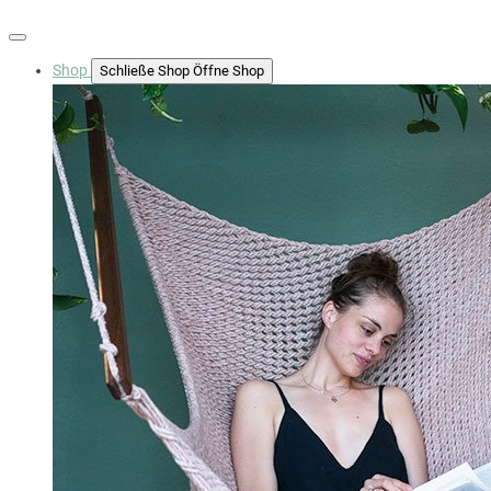
Shop
Schließe Shop
Öffne Shop