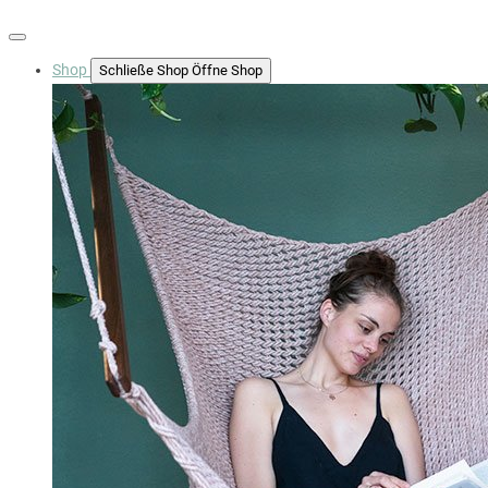
Shop
Schließe Shop
Öffne Shop