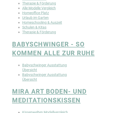
Therapie & Förderung
Alle Modelle Vergleich
Homeoffice Platz
Urlaub im Garten
Homeschooling & Auszeit
Schulen & Kitas
Therapie & Förderung
BABYSCHWINGER - SO
KOMMEN ALLE ZUR RUHE
Babyschwinger Ausstattung
Übersicht
Babyschwinger Ausstattung
Übersicht
MIRA ART BODEN- UND
MEDITATIONSKISSEN
Kissenwelten Modellvergleich