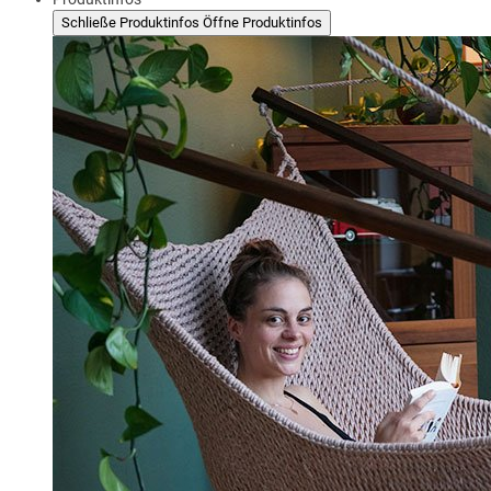
Schließe Produktinfos
Öffne Produktinfos