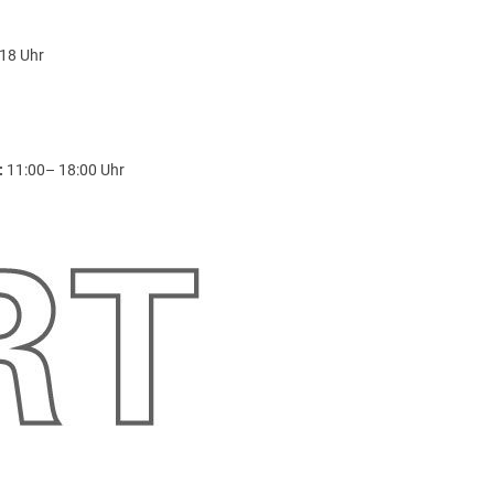
18 Uhr
:
11:00– 18:00 Uhr