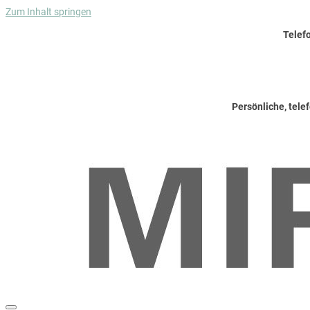
Zum Inhalt springen
Telef
Persönliche, tele