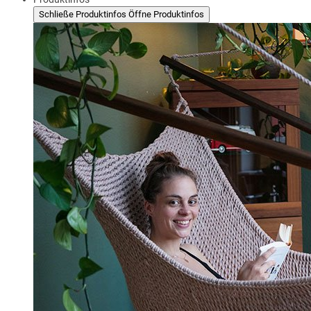
Schließe Produktinfos
Öffne Produktinfos