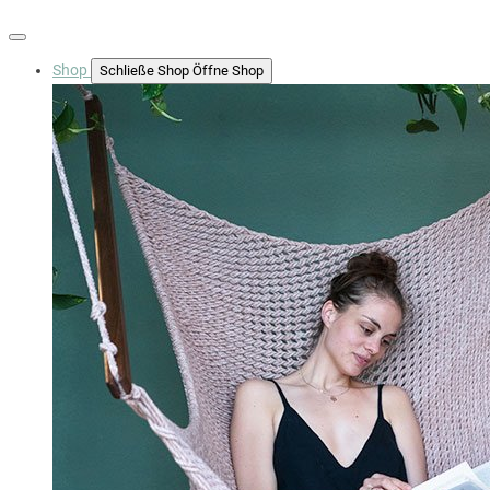
Shop
Schließe Shop
Öffne Shop