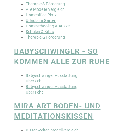
Therapie & Förderung
Alle Modelle Vergleich
Homeoffice Platz
Urlaub im Garten
Homeschooling & Auszeit
Schulen & Kitas
Therapie & Förderung
BABYSCHWINGER - SO
KOMMEN ALLE ZUR RUHE
Babyschwinger Ausstattung
Übersicht
Babyschwinger Ausstattung
Übersicht
MIRA ART BODEN- UND
MEDITATIONSKISSEN
Kissenwelten Modellvergleich