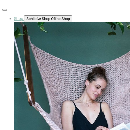
Shop
Schließe Shop
Öffne Shop