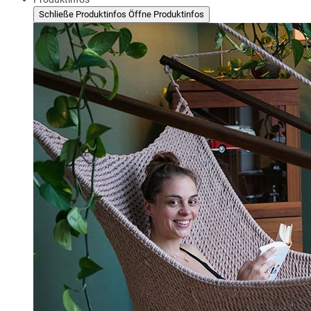
Schließe Produktinfos
Öffne Produktinfos