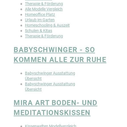
Therapie & Förderung
Alle Modelle Vergleich
Homeoffice Platz
Urlaub im Garten
Homeschooling & Auszeit
Schulen & Kitas
Therapie & Förderung
BABYSCHWINGER - SO
KOMMEN ALLE ZUR RUHE
Babyschwinger Ausstattung
Übersicht
Babyschwinger Ausstattung
Übersicht
MIRA ART BODEN- UND
MEDITATIONSKISSEN
Kissenwelten Modellvergleich