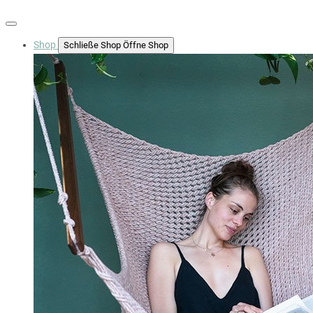
Shop
Schließe Shop
Öffne Shop