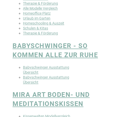
Therapie & Förderung
Alle Modelle Vergleich
Homeoffice Platz
Urlaub im Garten
Homeschooling & Auszeit
Schulen & Kitas
Therapie & Förderung
BABYSCHWINGER - SO
KOMMEN ALLE ZUR RUHE
Babyschwinger Ausstattung
Übersicht
Babyschwinger Ausstattung
Übersicht
MIRA ART BODEN- UND
MEDITATIONSKISSEN
Kissenwelten Modellvergleich