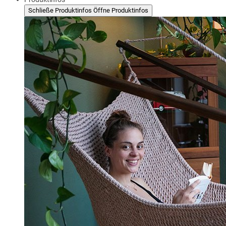
Schließe Produktinfos
Öffne Produktinfos